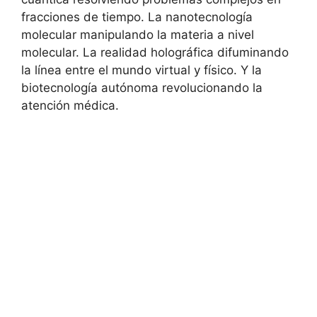
fracciones de tiempo. La nanotecnología
molecular manipulando la materia a nivel
molecular. La realidad holográfica difuminando
la línea entre el mundo virtual y físico. Y la
biotecnología autónoma revolucionando la
atención médica.