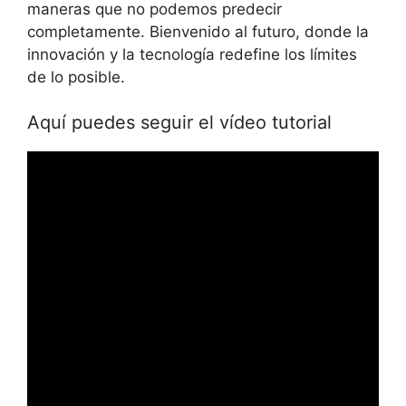
maneras que no podemos predecir
completamente. Bienvenido al futuro, donde la
innovación y la tecnología redefine los límites
de lo posible.
Aquí puedes seguir el vídeo tutorial