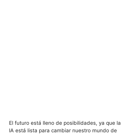
El futuro está lleno de posibilidades, ya que la
IA está lista para cambiar nuestro mundo de