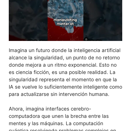
Imagina un futuro donde la inteligencia artificial
alcance la singularidad, un punto de no retorno
donde mejora a un ritmo exponencial. Esto no
es ciencia ficción, es una posible realidad. La
singularidad representa el momento en que la
IA se vuelve lo suficientemente inteligente como
para actualizarse sin intervención humana.
Ahora, imagina interfaces cerebro-
computadora que unen la brecha entre las
mentes y las máquinas. La computación
cuántica resolviendo problemas complejos en