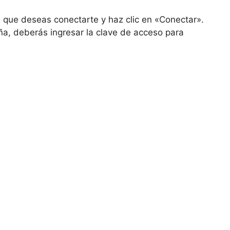
a que deseas conectarte y haz clic en «Conectar».
ña, deberás ingresar la clave de acceso para