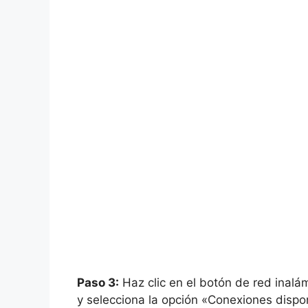
Paso 3:
Haz clic en el botón de red inalám
y selecciona la opción «Conexiones dispo