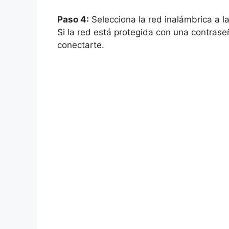
Paso 4:
Selecciona la red inalámbrica a l
Si la red está protegida con una contrase
conectarte.