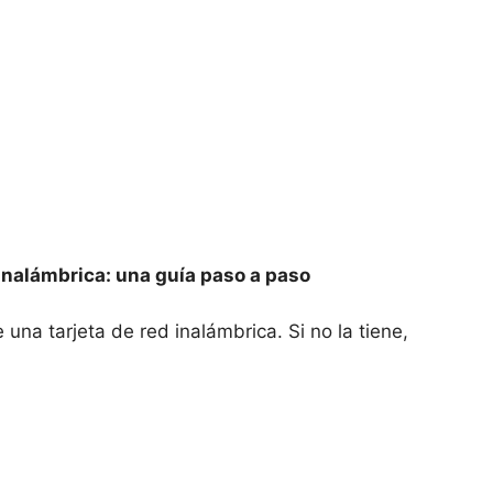
 inalámbrica: una guía paso a paso
e una tarjeta de red inalámbrica. Si no la tiene,