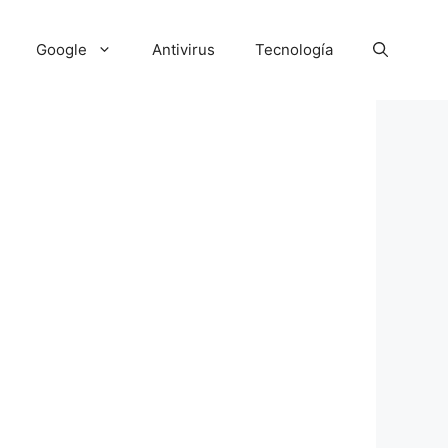
Google
Antivirus
Tecnología