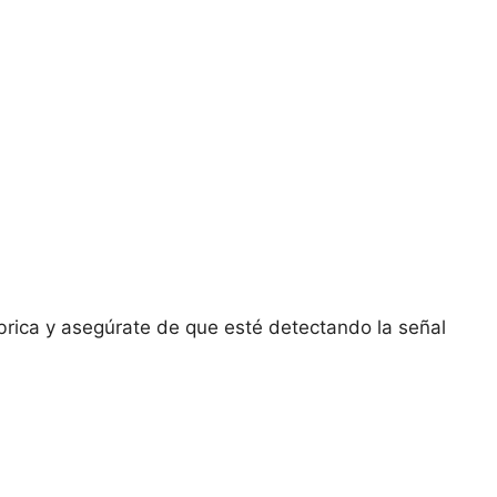
brica y asegúrate de que esté detectando la señal