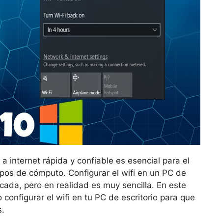
a internet rápida y confiable es esencial para el
pos de cómputo. Configurar el wifi en un PC de
cada, pero en realidad es muy sencilla. En este
configurar el wifi en tu PC de escritorio para que
s.