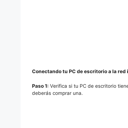
Conectando tu PC de escritorio a la red
Paso 1:
Verifica si tu PC de escritorio tien
deberás comprar una.