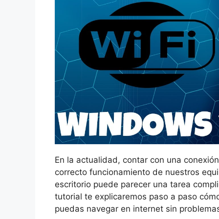
En la actualidad, contar con una conexión 
correcto funcionamiento de nuestros equi
escritorio puede parecer una tarea compli
tutorial te explicaremos paso a paso cómo 
puedas navegar en internet sin problema