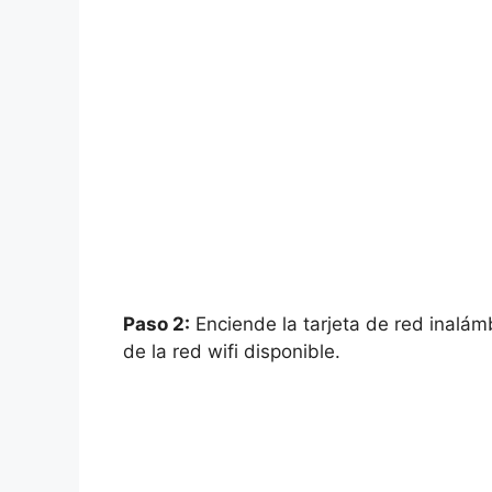
Paso 2:
Enciende la tarjeta de red inalám
de la red wifi disponible.