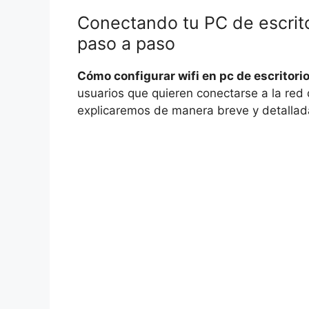
Conectando tu PC de escritor
paso a paso
Cómo configurar wifi en pc de escritori
usuarios que quieren conectarse a la red 
explicaremos de manera breve y detallad