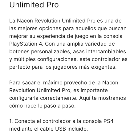
Unlimited Pro
La Nacon Revolution Unlimited Pro es una de
las mejores opciones para aquellos que buscan
mejorar su experiencia de juego en la consola
PlayStation 4. Con una amplia variedad de
botones personalizables, asas intercambiables
y múltiples configuraciones, este controlador es
perfecto para los jugadores más exigentes.
Para sacar el máximo provecho de la Nacon
Revolution Unlimited Pro, es importante
configurarla correctamente. Aquí te mostramos
cómo hacerlo paso a paso:
1. Conecta el controlador a la consola PS4
mediante el cable USB incluido.