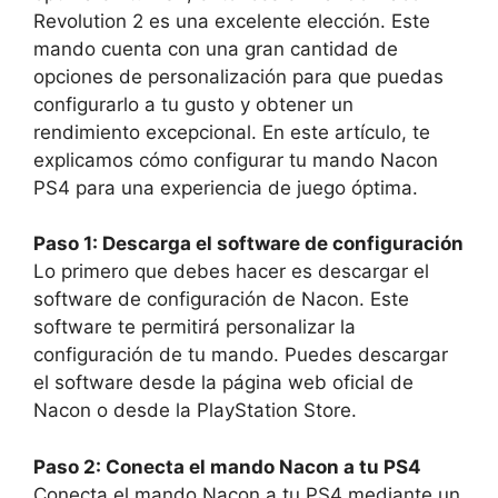
Revolution 2 es una excelente elección. Este
mando cuenta con una gran cantidad de
opciones de personalización para que puedas
configurarlo a tu gusto y obtener un
rendimiento excepcional. En este artículo, te
explicamos cómo configurar tu mando Nacon
PS4 para una experiencia de juego óptima.
Paso 1: Descarga el software de configuración
Lo primero que debes hacer es descargar el
software de configuración de Nacon. Este
software te permitirá personalizar la
configuración de tu mando. Puedes descargar
el software desde la página web oficial de
Nacon o desde la PlayStation Store.
Paso 2: Conecta el mando Nacon a tu PS4
Conecta el mando Nacon a tu PS4 mediante un