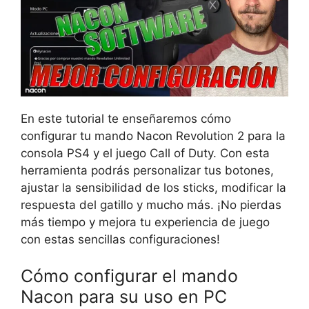
En este tutorial te enseñaremos cómo
configurar tu mando Nacon Revolution 2 para la
consola PS4 y el juego Call of Duty. Con esta
herramienta podrás personalizar tus botones,
ajustar la sensibilidad de los sticks, modificar la
respuesta del gatillo y mucho más. ¡No pierdas
más tiempo y mejora tu experiencia de juego
con estas sencillas configuraciones!
Cómo configurar el mando
Nacon para su uso en PC