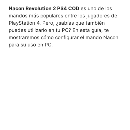
Nacon Revolution 2 PS4 COD
es uno de los
mandos más populares entre los jugadores de
PlayStation 4. Pero, ¿sabías que también
puedes utilizarlo en tu PC? En esta guía, te
mostraremos cómo configurar el mando Nacon
para su uso en PC.