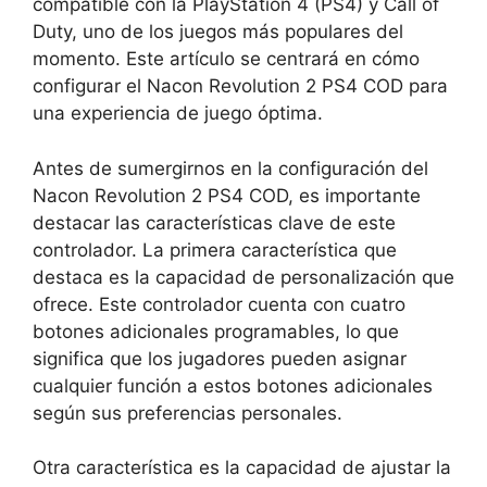
compatible con la PlayStation 4 (PS4) y Call of
Duty, uno de los juegos más populares del
momento. Este artículo se centrará en cómo
configurar el Nacon Revolution 2 PS4 COD para
una experiencia de juego óptima.
Antes de sumergirnos en la configuración del
Nacon Revolution 2 PS4 COD, es importante
destacar las características clave de este
controlador. La primera característica que
destaca es la capacidad de personalización que
ofrece. Este controlador cuenta con cuatro
botones adicionales programables, lo que
significa que los jugadores pueden asignar
cualquier función a estos botones adicionales
según sus preferencias personales.
Otra característica es la capacidad de ajustar la