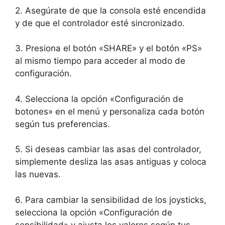
2. Asegúrate de que la consola esté encendida
y de que el controlador esté sincronizado.
3. Presiona el botón «SHARE» y el botón «PS»
al mismo tiempo para acceder al modo de
configuración.
4. Selecciona la opción «Configuración de
botones» en el menú y personaliza cada botón
según tus preferencias.
5. Si deseas cambiar las asas del controlador,
simplemente desliza las asas antiguas y coloca
las nuevas.
6. Para cambiar la sensibilidad de los joysticks,
selecciona la opción «Configuración de
sensibilidad» y ajusta los valores según tus