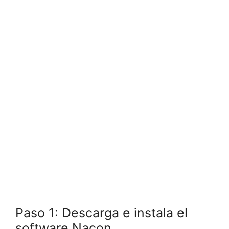
Paso 1: Descarga e instala el
software Nacon