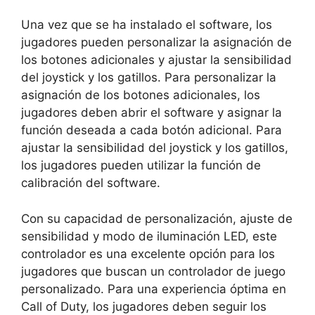
Una vez que se ha instalado el software, los
jugadores pueden personalizar la asignación de
los botones adicionales y ajustar la sensibilidad
del joystick y los gatillos. Para personalizar la
asignación de los botones adicionales, los
jugadores deben abrir el software y asignar la
función deseada a cada botón adicional. Para
ajustar la sensibilidad del joystick y los gatillos,
los jugadores pueden utilizar la función de
calibración del software.
Con su capacidad de personalización, ajuste de
sensibilidad y modo de iluminación LED, este
controlador es una excelente opción para los
jugadores que buscan un controlador de juego
personalizado. Para una experiencia óptima en
Call of Duty, los jugadores deben seguir los