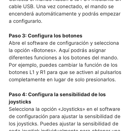
cable USB. Una vez conectado, el mando se
encenderá automáticamente y podrás empezar
a configurarlo.
Paso 3: Configura los botones
Abre el software de configuración y selecciona
la opción «Botones». Aquí podrás asignar
diferentes funciones a los botones del mando.
Por ejemplo, puedes cambiar la función de los
botones L1 y R1 para que se activen al pulsarlos
completamente en lugar de solo presionarlos.
Paso 4: Configura la sensibilidad de los
joysticks
Selecciona la opción «Joysticks» en el software
de configuración para ajustar la sensibilidad de
los joysticks. Puedes ajustar la sensibilidad de
cada joystick individualmente para obtener una