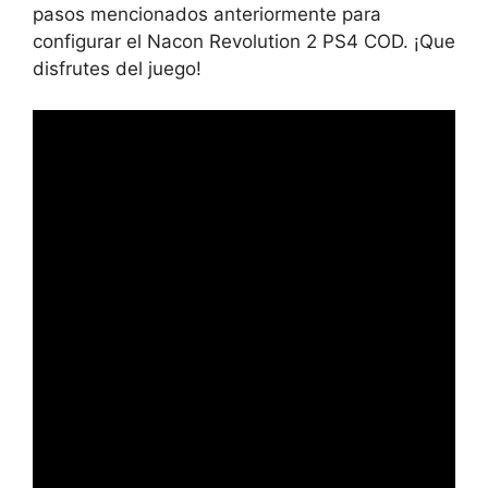
pasos mencionados anteriormente para
configurar el Nacon Revolution 2 PS4 COD. ¡Que
disfrutes del juego!