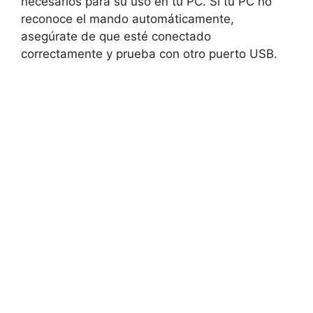
necesarios para su uso en tu PC. Si tu PC no
reconoce el mando automáticamente,
asegúrate de que esté conectado
correctamente y prueba con otro puerto USB.