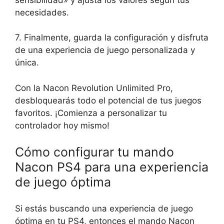
necesidades.
7. Finalmente, guarda la configuración y disfruta
de una experiencia de juego personalizada y
única.
Con la Nacon Revolution Unlimited Pro,
desbloquearás todo el potencial de tus juegos
favoritos. ¡Comienza a personalizar tu
controlador hoy mismo!
Cómo configurar tu mando
Nacon PS4 para una experiencia
de juego óptima
Si estás buscando una experiencia de juego
óptima en tu PS4, entonces el mando Nacon