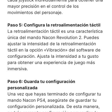
mayor precisión en el control de los
movimientos del personaje.
Paso 5: Configura la retroalimentación táctil
La retroalimentación táctil es una característica
única del mando Nacon Revolution 2. Puedes
ajustar la intensidad de la retroalimentación
táctil en la opción «Vibración» del software de
configuración. Ajusta la intensidad a tu gusto
para obtener una experiencia de juego más
inmersiva.
Paso 6: Guarda tu configuración
personalizada
Una vez que hayas terminado de configurar tu
mando Nacon PS4, asegúrate de guardar tu
configuración personalizada. De esta manera,