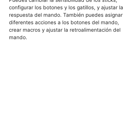
configurar los botones y los gatillos, y ajustar la
respuesta del mando. También puedes asignar
diferentes acciones a los botones del mando,
crear macros y ajustar la retroalimentación del
mando.