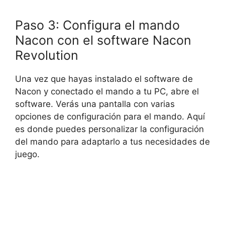
Paso 3: Configura el mando
Nacon con el software Nacon
Revolution
Una vez que hayas instalado el software de
Nacon y conectado el mando a tu PC, abre el
software. Verás una pantalla con varias
opciones de configuración para el mando. Aquí
es donde puedes personalizar la configuración
del mando para adaptarlo a tus necesidades de
juego.