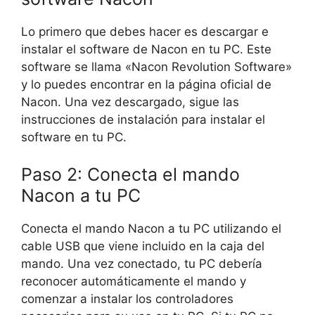
Lo primero que debes hacer es descargar e
instalar el software de Nacon en tu PC. Este
software se llama «Nacon Revolution Software»
y lo puedes encontrar en la página oficial de
Nacon. Una vez descargado, sigue las
instrucciones de instalación para instalar el
software en tu PC.
Paso 2: Conecta el mando
Nacon a tu PC
Conecta el mando Nacon a tu PC utilizando el
cable USB que viene incluido en la caja del
mando. Una vez conectado, tu PC debería
reconocer automáticamente el mando y
comenzar a instalar los controladores