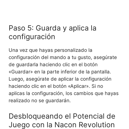
Paso 5: Guarda y aplica la
configuración
Una vez que hayas personalizado la
configuración del mando a tu gusto, asegúrate
de guardarla haciendo clic en el botón
«Guardar» en la parte inferior de la pantalla.
Luego, asegúrate de aplicar la configuración
haciendo clic en el botón «Aplicar». Si no
aplicas la configuración, los cambios que hayas
realizado no se guardarán.
Desbloqueando el Potencial de
Juego con la Nacon Revolution