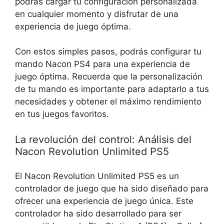
podrás cargar tu configuración personalizada
en cualquier momento y disfrutar de una
experiencia de juego óptima.
Con estos simples pasos, podrás configurar tu
mando Nacon PS4 para una experiencia de
juego óptima. Recuerda que la personalización
de tu mando es importante para adaptarlo a tus
necesidades y obtener el máximo rendimiento
en tus juegos favoritos.
La revolución del control: Análisis del
Nacon Revolution Unlimited PS5
El Nacon Revolution Unlimited PS5 es un
controlador de juego que ha sido diseñado para
ofrecer una experiencia de juego única. Este
controlador ha sido desarrollado para ser