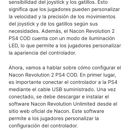
sensibilidad del joystick y los gatillos. Esto
significa que los jugadores pueden personalizar
la velocidad y la precisión de los movimientos
del joystick y de los gatillos según sus
necesidades. Además, el Nacon Revolution 2
PS4 COD cuenta con un modo de iluminación
LED, lo que permite a los jugadores personalizar
la apariencia del controlador.
Ahora, vamos a hablar sobre cómo configurar el
Nacon Revolution 2 PS4 COD. En primer lugar,
es importante conectar el controlador a la PS4
mediante el cable USB suministrado. Una vez
conectado, se debe descargar e instalar el
software Nacon Revolution Unlimited desde el
sitio web oficial de Nacon. Este software
permite a los jugadores personalizar la
configuración del controlador.