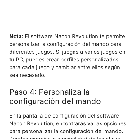
Nota:
El software Nacon Revolution te permite
personalizar la configuración del mando para
diferentes juegos. Si juegas a varios juegos en
tu PC, puedes crear perfiles personalizados
para cada juego y cambiar entre ellos según
sea necesario.
Paso 4: Personaliza la
configuración del mando
En la pantalla de configuración del software
Nacon Revolution, encontrarás varias opciones
para personalizar la configuración del mando.
Puedes cambiar la sensibilidad de los sticks,