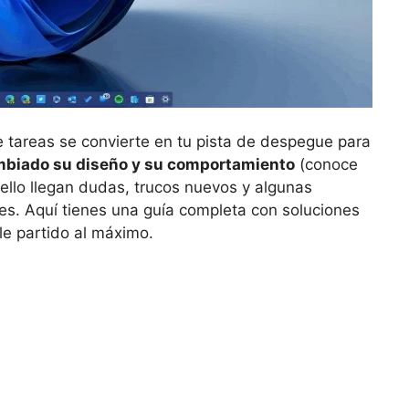
e tareas se convierte en tu pista de despegue para
mbiado su diseño y su comportamiento
(conoce
 ello llegan dudas, trucos nuevos y algunas
res. Aquí tienes una guía completa con soluciones
le partido al máximo.