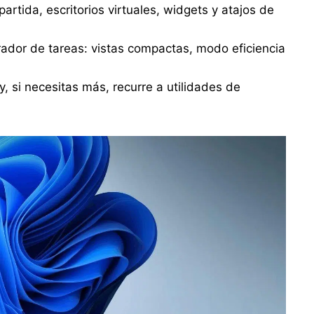
artida, escritorios virtuales, widgets y atajos de
rador de tareas: vistas compactas, modo eficiencia
 si necesitas más, recurre a utilidades de