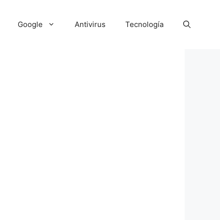
Google
Antivirus
Tecnología