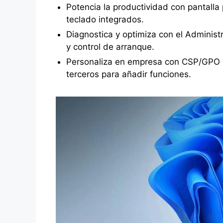
Potencia la productividad con pantalla p
teclado integrados.
Diagnostica y optimiza con el Administ
y control de arranque.
Personaliza en empresa con CSP/GPO y,
terceros para añadir funciones.