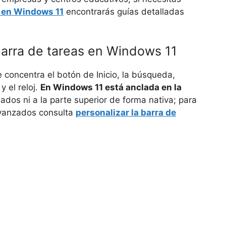
s en Windows 11
encontrarás guías detalladas
barra de tareas en Windows 11
ue concentra el botón de Inicio, la búsqueda,
y el reloj.
En Windows 11 está anclada en la
ados ni a la parte superior de forma nativa; para
avanzados consulta
personalizar la barra de