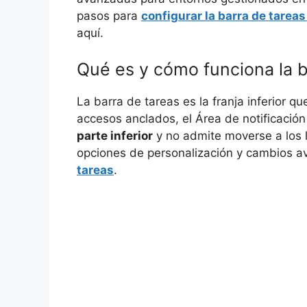
pasos para
configurar la barra de tarea
aquí.
Qué es y cómo funciona la 
La barra de tareas es la franja inferior q
accesos anclados, el Área de notificación 
parte inferior
y no admite moverse a los l
opciones de personalización y cambios 
tareas
.